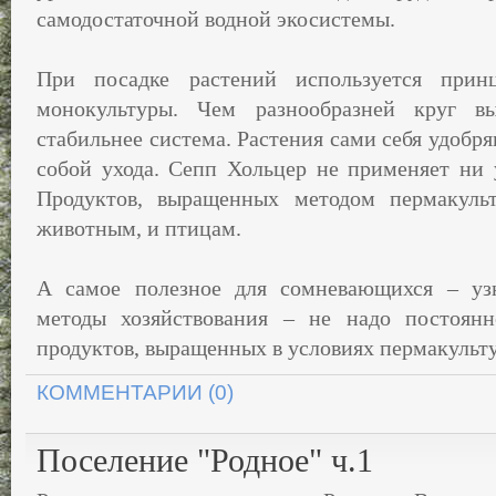
самодостаточной водной экосистемы.
При посадке растений используется прин
монокультуры. Чем разнообразней круг в
стабильнее система. Растения сами себя удобря
собой ухода. Сепп Хольцер не применяет ни 
Продуктов, выращенных методом пермакуль
животным, и птицам.
А самое полезное для сомневающихся – уз
методы хозяйствования – не надо постоянн
продуктов, выращенных в условиях пермакульт
КОММЕНТАРИИ (0)
Поселение "Родное" ч.1