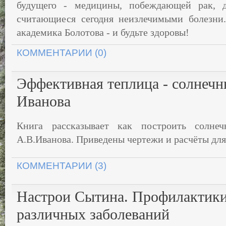
будущего - медицины, побеждающей рак, д
считающиеся сегодня неизлечимыми болезни.
академика Болотова - и будьте здоровы!
КОММЕНТАРИИ (0)
Эффективная теплица - солнечн
Иванова
Книга рассказывает как построить солне
А.В.Иванова. Приведены чертежи и расчёты для
КОММЕНТАРИИ (3)
Настрои Сытина. Профилактики
различных заболеваний