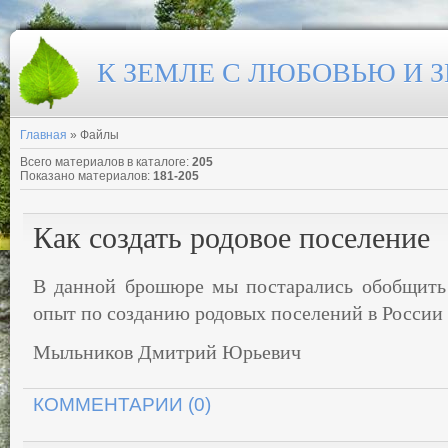
К ЗЕМЛЕ С ЛЮБОВЬЮ И 
Главная
»
Файлы
Всего материалов в каталоге
:
205
Показано материалов
:
181-205
Как создать родовое поселение
В данной брошюре мы постарались обобщить 
опыт по созданию родовых поселений в России 
Мыльников Дмитрий Юрьевич
КОММЕНТАРИИ (0)