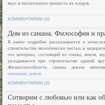
вкус и питательную ценность их плодов.
КОММЕНТАРИИ (0)
Дом из самана. Философия и пр
В книге подробно рассказывается о незаслу
строительства экологически чистых и недорог
это материал, состоящий из глины, земли, во
укладывается при строительстве зданий вр
Жизнеспособность самана доказа много
саманных домов.
КОММЕНТАРИИ (2)
Сотворим с любовью или как об