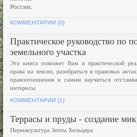
России.
КОММЕНТАРИИ (0)
Практическое руководство по 
земельного участка
Эта книга поможет Вам в практической реа
права на землю, разобраться в правовых акта
правоотношения и самим научиться отстаива
интересы.
КОММЕНТАРИИ (1)
Террасы и пруды - создание ми
Пермакультура Зеппа Хольцера