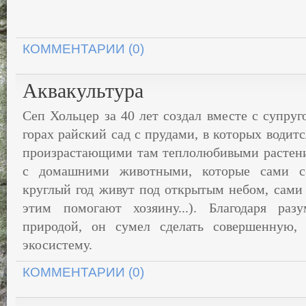
КОММЕНТАРИИ (0)
Аквакультура
Сеп Хольцер за 40 лет создал вместе с супру
горах райский сад с прудами, в которых водитс
произрастающими там теплолюбивыми растени
с домашними животными, которые сами се
круглый год живут под открытым небом, сами
этим помогают хозяину...). Благодаря ра
природой, он сумел сделать совершенную,
экосистему.
КОММЕНТАРИИ (0)