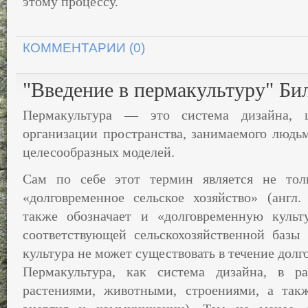
этому процессу.
КОММЕНТАРИИ (0)
"Введение в пермакультуру" Б
Пермакультура — это система дизайна, ц
организации пространства, занимаемого людьм
целесообразных моделей.
Сам по себе этот термин является не тол
«долговременное сельское хозяйство» (англ
также обозначает и «долговременную культ
соответствующей сельскохозяйственной базы
культура не может существовать в течение долг
Пермакультура, как система дизайна, в р
растениями, животными, строениями, а такж