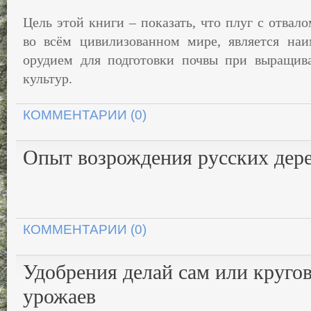
Цель этой книги – показать, что плуг с отва
во всём цивилизованном мире, является наи
орудием для подготовки почвы при выращива
культур.
КОММЕНТАРИИ (0)
Опыт возрождения русских дер
КОММЕНТАРИИ (0)
Удобрения делай сам или круго
урожаев