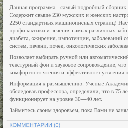
Данная программа - самый подробный сборник 
Содержит свыше 230 мужских и женских настр
2250 стандартных машинописных страниц! Нас
профилактики и лечения самых различных забол
диабета, ожирения, импотенции, заболеваний с
систем, печени, почек, онкологических заболева
Позволяет выбирать ручной или автоматический
текстурный фон и звуковое сопровождение, что
комфортного чтения и эффективного усвоения н
Информация к размышлению. Ученые Академии
обследовав профессора, определили, что в 75 ле
функционирует на уровне 30—40 лет.
Займитесь своим здоровьем, пока Вами не заня
КОММЕНТАРИИ (0)