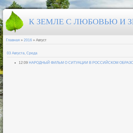
К ЗЕМЛЕ С ЛЮБОВЬЮ И 
Главная
»
2016
»
Август
03 Августа, Среда
12:09
НАРОДНЫЙ ФИЛЬМ О СИТУАЦИИ В РОССИЙСКОМ ОБРАЗ