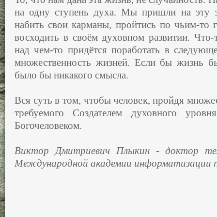
на одну ступень духа. Мы пришли на эту 
набить свои карманы, пройтись по чьим-то г
восходить в своём духовном развитии. Что-
над чем-то придётся поработать в следующе
множественность жизней. Если бы жизнь бы
было бы никакого смысла.
Вся суть в том, чтобы человек, пройдя множе
требуемого Создателем духовного уровня
Богочеловеком.
Виктор Дмитриевич Плыкин - доктор техн
Международной академии информатизации 