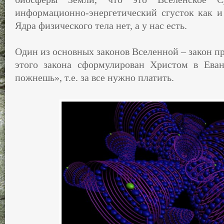
информационно-энергетический сгусток как и
Ядра физического тела нет, а у нас есть.
Один из основных законов Вселенной – закон п
этого закона сформулирован Христом в Еван
пожнешь», т.е. за все нужно платить.