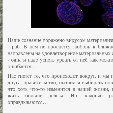
Наше сознание поражено вирусом материализ
- раб. В нём не проснётся любовь к ближне
направлены на удовлетворение материальных 
- одна и надо успеть урвать от неё, как мож
ошибается…
Нас гнетёт то, что происходит вокруг, и мы 
друга, правительство, пытаемся выбирать нов
что хоть что-то изменится в нашей жизни, 
жить больше нельзя. Но, каждый р
оправдываются…