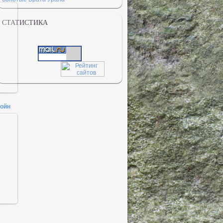
СТАТИСТИКА
войн